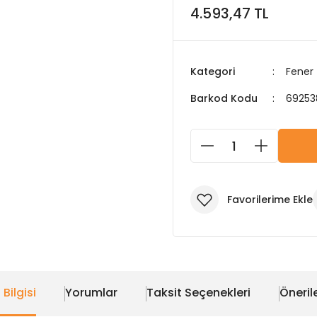
4.593,47 TL
Kategori
Fener
Barkod Kodu
69253
 Bilgisi
Yorumlar
Taksit Seçenekleri
Önerile