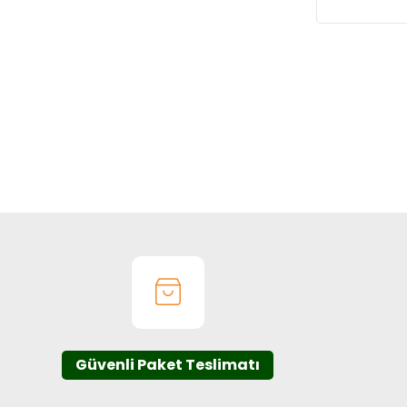
Güvenli Paket Teslimatı