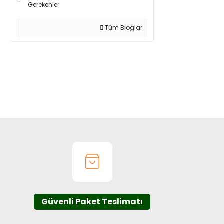
Gerekenler
Tüm Bloglar
Güvenli Paket Teslimatı