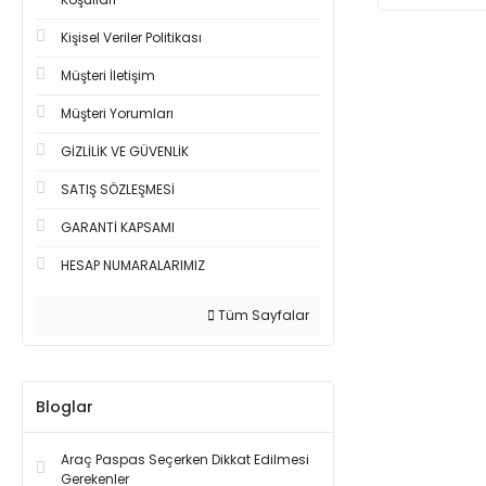
Kişisel Veriler Politikası
Müşteri İletişim
Müşteri Yorumları
GİZLİLİK VE GÜVENLİK
SATIŞ SÖZLEŞMESİ
GARANTİ KAPSAMI
HESAP NUMARALARIMIZ
Tüm Sayfalar
Bloglar
Araç Paspas Seçerken Dikkat Edilmesi
Gerekenler