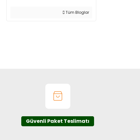
Tüm Bloglar
Güvenli Paket Teslimatı