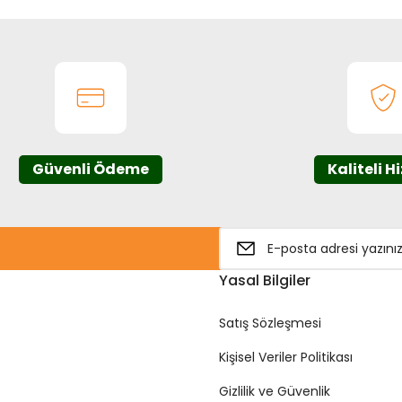
Güvenli Ödeme
Kaliteli H
Yasal Bilgiler
Satış Sözleşmesi
Kişisel Veriler Politikası
Gizlilik ve Güvenlik