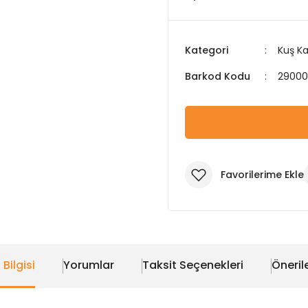
Kategori
Kuş Ka
Barkod Kodu
29000
 Bilgisi
Yorumlar
Taksit Seçenekleri
Önerile