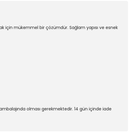
tutmak için mükemmel bir çözümdür. Sağlam yapısı ve esnek
nal ambalajında olması gerekmektedir. 14 gün içinde iade