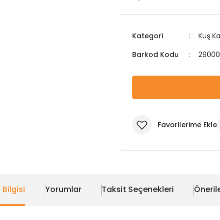
Kategori
Kuş Ka
Barkod Kodu
29000
 Bilgisi
Yorumlar
Taksit Seçenekleri
Önerile