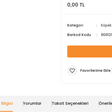
0,00 TL
Kategori
Köpek
Barkod Kodu
86812
 Bilgisi
Yorumlar
Taksit Seçenekleri
Önerile