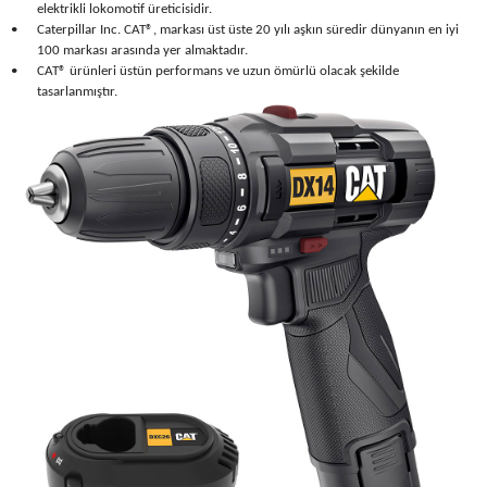
elektrikli lokomotif üreticisidir.
•
Caterpillar Inc. CAT®, markası üst üste 20 yılı aşkın süredir dünyanın en iyi
100 markası arasında yer almaktadır.
•
CAT® ürünleri üstün performans ve uzun ömürlü olacak şekilde
tasarlanmıştır.